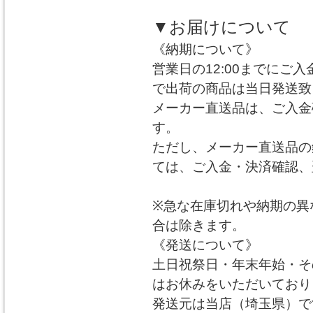
▼お届けについて
《納期について》
営業日の12:00までにご
で出荷の商品は当日発送致
メーカー直送品は、ご入金
す。
ただし、メーカー直送品の
ては、ご入金・決済確認、
※急な在庫切れや納期の異
合は除きます。
《発送について》
土日祝祭日・年末年始・そ
はお休みをいただいており
発送元は当店（埼玉県）で