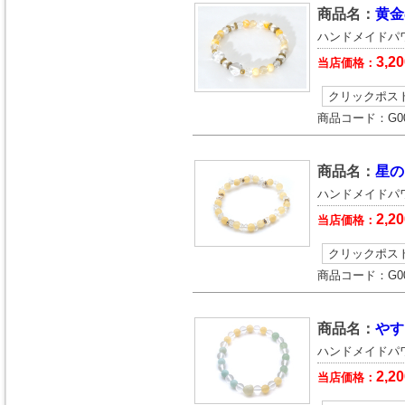
商品名：
黄金
ハンドメイドパ
3,20
当店価格：
クリックポス
商品コード：
G0
商品名：
星の
ハンドメイドパ
2,20
当店価格：
クリックポス
商品コード：
G0
商品名：
やす
ハンドメイドパ
2,20
当店価格：