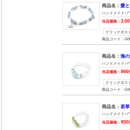
商品名：
愛と
ハンドメイドパ
3,00
当店価格：
クリックポス
商品コード：
G0
商品名：
海の
ハンドメイドパ
860
当店価格：
クリックポス
商品コード：
G0
商品名：
若草
ハンドメイドパ
950
当店価格：