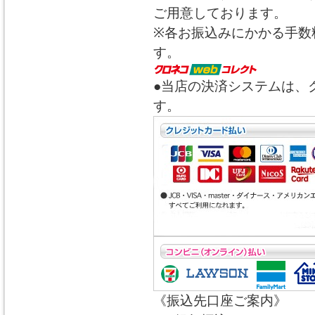
ご用意しております。
※各お振込みにかかる手数
す。
●当店の決済システムは、
す。
《振込先口座ご案内》