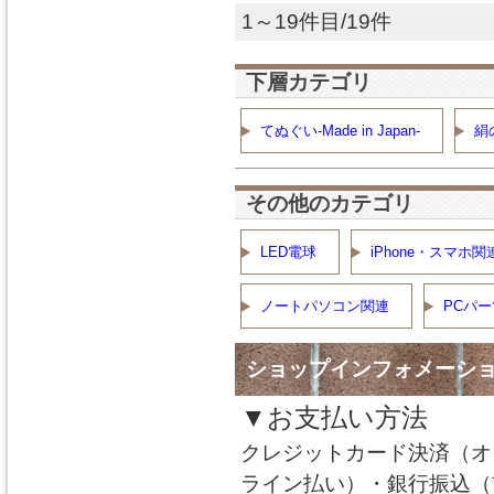
1～19件目/19件
下層カテゴリ
てぬぐい-Made in Japan-
絹
その他のカテゴリ
LED電球
iPhone・スマホ関
ノートパソコン関連
PCパ
ショップインフォメーシ
▼お支払い方法
クレジットカード決済（オ
ライン払い）・銀行振込（