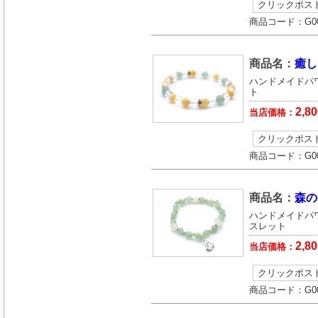
クリックポス
商品コード：
G0
商品名：
癒し
ハンドメイドパ
ト
2,80
当店価格：
クリックポス
商品コード：
G0
商品名：
森の
ハンドメイドパ
スレット
2,80
当店価格：
クリックポス
商品コード：
G0