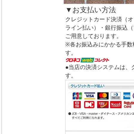
▼お支払い方法
クレジットカード決済（オ
ライン払い）・銀行振込（
ご用意しております。
※各お振込みにかかる手数
す。
●当店の決済システムは、
す。