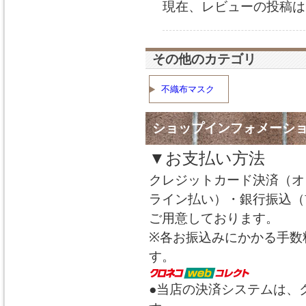
現在、レビューの投稿は
その他のカテゴリ
不織布マスク
ショップインフォメーシ
▼お支払い方法
クレジットカード決済（オ
ライン払い）・銀行振込（
ご用意しております。
※各お振込みにかかる手数
す。
●当店の決済システムは、