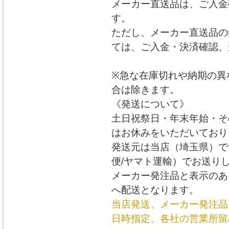
メーカー直送品は、ご入金
す。
ただし、メーカー直送品の
ては、ご入金・決済確認、
※急な在庫切れや納期の異
合は除きます。
《発送について》
土日祝祭日・年末年始・そ
はお休みをいただいており
発送元は当店（埼玉県）で
便/ヤマト運輸）でお送り
メーカー発注品と表示のあ
へ配送となります。
当店発送、メーカー発注品
日時指定、各社の営業所留