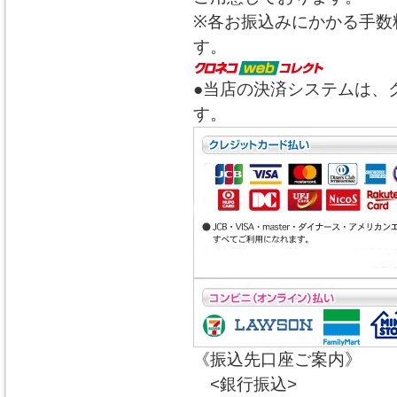
※各お振込みにかかる手数
す。
●当店の決済システムは、
す。
《振込先口座ご案内》
<銀行振込>