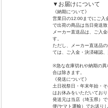
▼お届けについて
《納期について》
営業日の12:00までにご
で出荷の商品は当日発送致
メーカー直送品は、ご入金
す。
ただし、メーカー直送品の
ては、ご入金・決済確認、
※急な在庫切れや納期の異
合は除きます。
《発送について》
土日祝祭日・年末年始・そ
はお休みをいただいており
発送元は当店（埼玉県）で
便/ヤマト運輸）でお送り