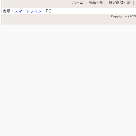
ホーム
｜
商品一覧
｜
特定商取引法
｜
表示：
スマートフォン
｜
PC
Copyright (c) 2