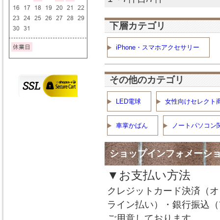
下層カテゴリ
iPhone・スマホアクセサリー
その他のカテゴリ
LED電球
女性向けセレクト商
車掌かばん
ノートパソコン
ショップインフォメーシ
▼お支払い方法
クレジットカード決済（オ
ライン払い）・銀行振込（
ご用意しております。